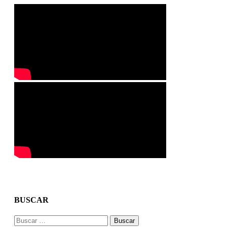
BUSCAR
Buscar: