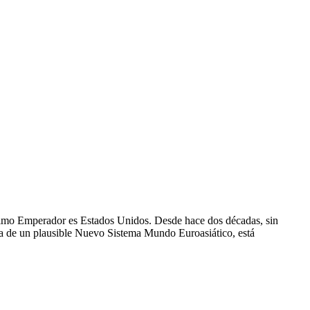
ltimo Emperador es Estados Unidos. Desde hace dos décadas, sin
ia de un plausible Nuevo Sistema Mundo Euroasiático, está