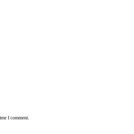
 time I comment.