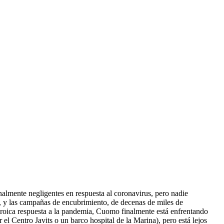
almente negligentes en respuesta al coronavirus, pero nadie
, y las campañas de encubrimiento, de decenas de miles de
roica respuesta a la pandemia, Cuomo finalmente está enfrentando
 el Centro Javits o un barco hospital de la Marina), pero está lejos