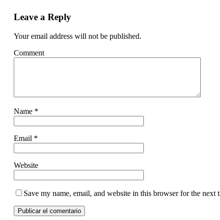
Leave a Reply
Your email address will not be published.
Comment
Name
*
Email
*
Website
Save my name, email, and website in this browser for the next