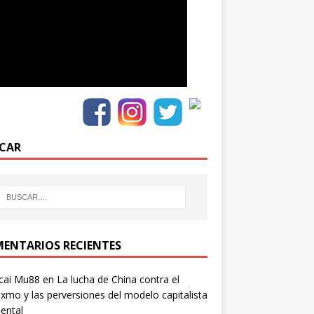
CAR
ENTARIOS RECIENTES
cai Mu88
en
La lucha de China contra el
xmo y las perversiones del modelo capitalista
ental