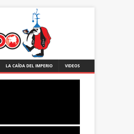
LA CAÍDA DEL IMPERIO
VIDEOS