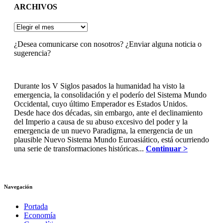
ARCHIVOS
ARCHIVOS
¿Desea comunicarse con nosotros? ¿Enviar alguna noticia o
sugerencia?
Durante los V Siglos pasados la humanidad ha visto la
emergencia, la consolidación y el poderío del Sistema Mundo
Occidental, cuyo último Emperador es Estados Unidos.
Desde hace dos décadas, sin embargo, ante el declinamiento
del Imperio a causa de su abuso excesivo del poder y la
emergencia de un nuevo Paradigma, la emergencia de un
plausible Nuevo Sistema Mundo Euroasiático, está ocurriendo
una serie de transformaciones históricas...
Continuar >
Navegación
Portada
Economía