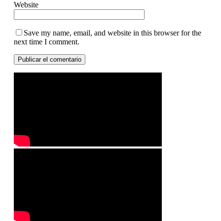
Website
Save my name, email, and website in this browser for the
next time I comment.