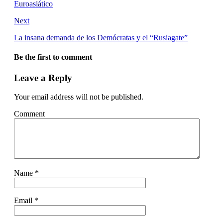
Euroasiático
Next
La insana demanda de los Demócratas y el “Rusiagate”
Be the first to comment
Leave a Reply
Your email address will not be published.
Comment
Name
*
Email
*