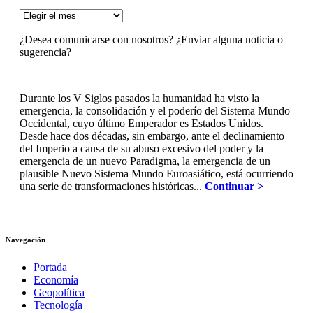
ARCHIVOS
¿Desea comunicarse con nosotros? ¿Enviar alguna noticia o
sugerencia?
Durante los V Siglos pasados la humanidad ha visto la
emergencia, la consolidación y el poderío del Sistema Mundo
Occidental, cuyo último Emperador es Estados Unidos.
Desde hace dos décadas, sin embargo, ante el declinamiento
del Imperio a causa de su abuso excesivo del poder y la
emergencia de un nuevo Paradigma, la emergencia de un
plausible Nuevo Sistema Mundo Euroasiático, está ocurriendo
una serie de transformaciones históricas...
Continuar >
Navegación
Portada
Economía
Geopolítica
Tecnología