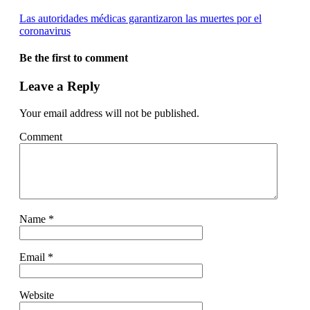
Las autoridades médicas garantizaron las muertes por el
coronavirus
Be the first to comment
Leave a Reply
Your email address will not be published.
Comment
Name
*
Email
*
Website