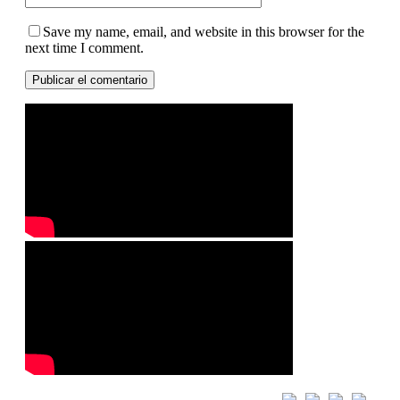
Save my name, email, and website in this browser for the
next time I comment.