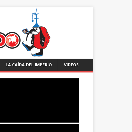
LA CAÍDA DEL IMPERIO
VIDEOS