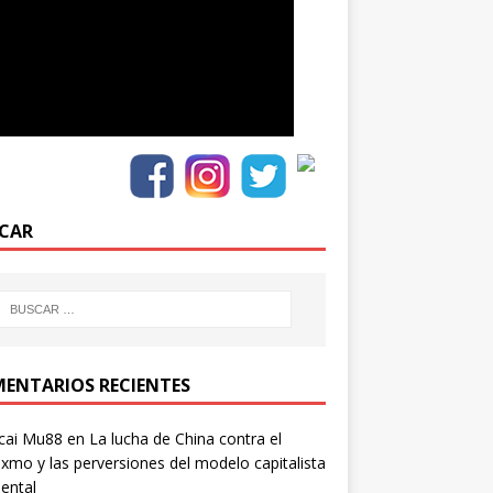
CAR
ENTARIOS RECIENTES
cai Mu88
en
La lucha de China contra el
xmo y las perversiones del modelo capitalista
ental