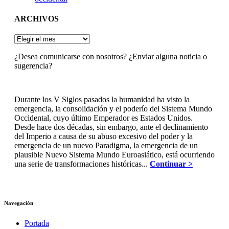
ARCHIVOS
ARCHIVOS
¿Desea comunicarse con nosotros? ¿Enviar alguna noticia o
sugerencia?
Durante los V Siglos pasados la humanidad ha visto la
emergencia, la consolidación y el poderío del Sistema Mundo
Occidental, cuyo último Emperador es Estados Unidos.
Desde hace dos décadas, sin embargo, ante el declinamiento
del Imperio a causa de su abuso excesivo del poder y la
emergencia de un nuevo Paradigma, la emergencia de un
plausible Nuevo Sistema Mundo Euroasiático, está ocurriendo
una serie de transformaciones históricas...
Continuar >
Navegación
Portada