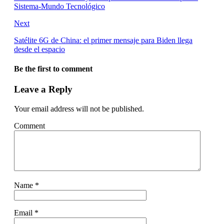
Sistema-Mundo Tecnológico
Next
Satélite 6G de China: el primer mensaje para Biden llega
desde el espacio
Be the first to comment
Leave a Reply
Your email address will not be published.
Comment
Name
*
Email
*