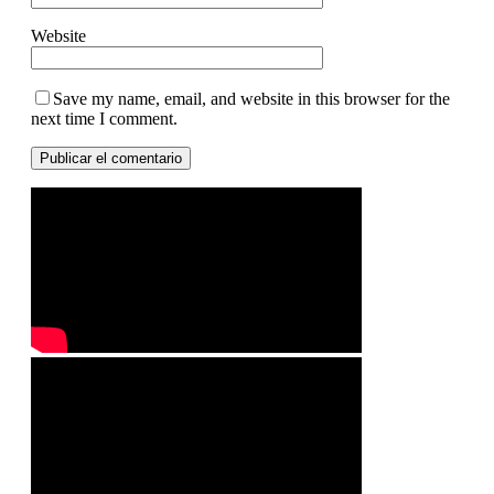
Website
Save my name, email, and website in this browser for the
next time I comment.