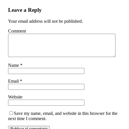
Leave a Reply
Your email address will not be published.
Comment
Name
*
Email
*
Website
Save my name, email, and website in this browser for the
next time I comment.