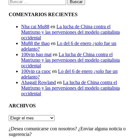
Buscar:
COMENTARIOS RECIENTES
Nha cai Mu88
en
La lucha de China contra el
Matrixmo y las perversiones del modelo capitalista
occidental
Mu88 the thao
en
Lo del 6 de enero ¿solo fue un
adelanto?
100vip bao mat
en
La lucha de China contra el
Matrixmo y las perversiones del modelo capitalista
occidental
100vip ca cuoc
en
Lo del 6 de enero ¿solo fue un
adelanto?
Abagail Rowland
en
La lucha de China contra el
Matrixmo y las perversiones del modelo capitalista
occidental
ARCHIVOS
ARCHIVOS
¿Desea comunicarse con nosotros? ¿Enviar alguna noticia o
sugerencia?