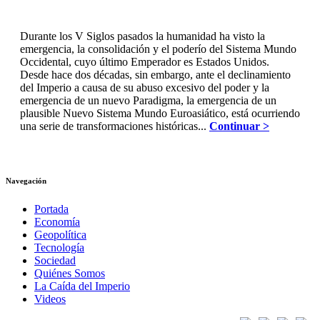
Durante los V Siglos pasados la humanidad ha visto la
emergencia, la consolidación y el poderío del Sistema Mundo
Occidental, cuyo último Emperador es Estados Unidos.
Desde hace dos décadas, sin embargo, ante el declinamiento
del Imperio a causa de su abuso excesivo del poder y la
emergencia de un nuevo Paradigma, la emergencia de un
plausible Nuevo Sistema Mundo Euroasiático, está ocurriendo
una serie de transformaciones históricas...
Continuar >
Navegación
Portada
Economía
Geopolítica
Tecnología
Sociedad
Quiénes Somos
La Caída del Imperio
Videos