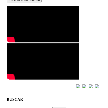
BUSCAR