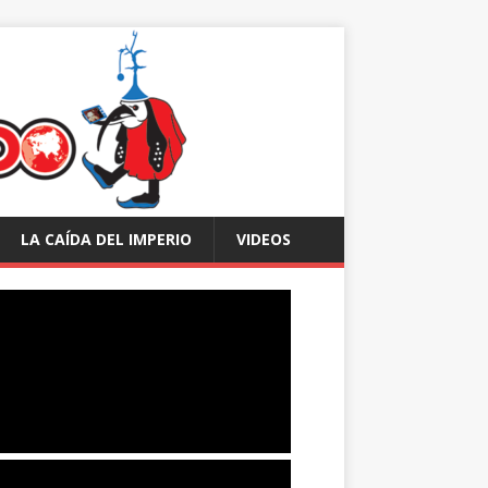
LA CAÍDA DEL IMPERIO
VIDEOS