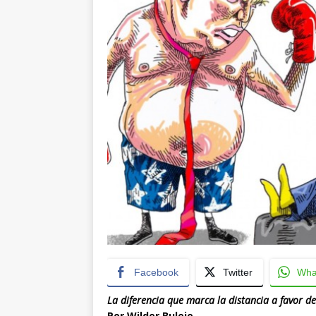
Facebook
Twitter
Wha
La diferencia que marca la distancia a favor 
Por Wilder Buleje