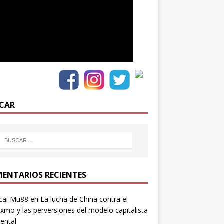
CAR
ENTARIOS RECIENTES
cai Mu88
en
La lucha de China contra el
xmo y las perversiones del modelo capitalista
ental