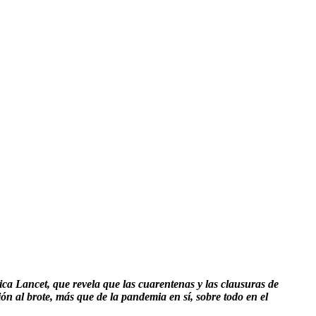
ca Lancet, que revela que las cuarentenas y las clausuras de
n al brote, más que de la pandemia en sí, sobre todo en el