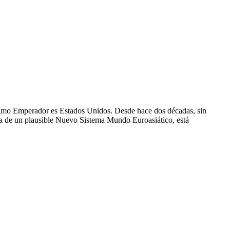
ltimo Emperador es Estados Unidos. Desde hace dos décadas, sin
ia de un plausible Nuevo Sistema Mundo Euroasiático, está