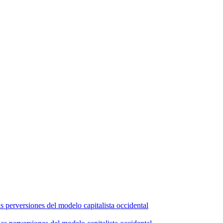
s perversiones del modelo capitalista occidental