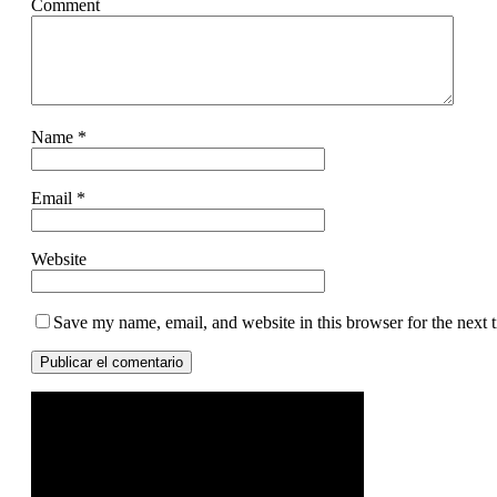
Comment
Name
*
Email
*
Website
Save my name, email, and website in this browser for the next