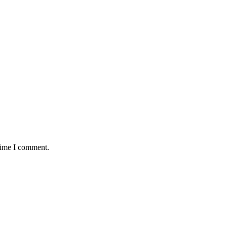
 time I comment.