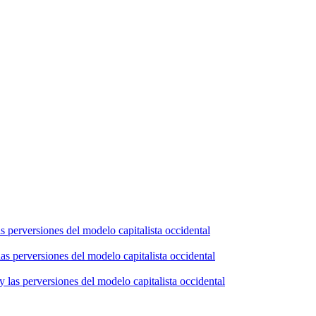
s perversiones del modelo capitalista occidental
as perversiones del modelo capitalista occidental
 las perversiones del modelo capitalista occidental