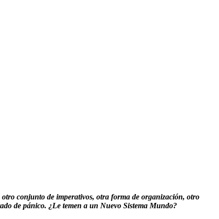
 otro conjunto de imperativos, otra forma de organización, otro
n estado de pánico. ¿Le temen a un Nuevo Sistema Mundo?