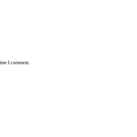
 time I comment.