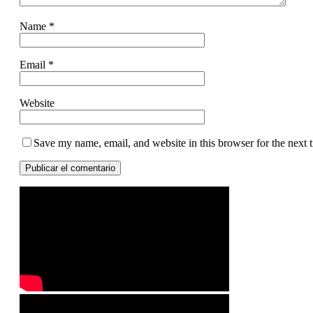
Name
*
Email
*
Website
Save my name, email, and website in this browser for the next