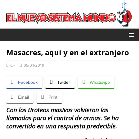
Masacres, aquí y en el extranjero
CH
06/04/2019
Facebook
Twitter
WhatsApp
Email
Print
Con los tiroteos masivos volvieron las
llamadas para el control de armas. Se ha
convertido en una respuesta predecible.