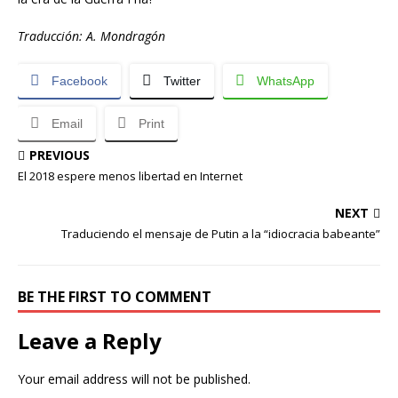
Traducción: A. Mondragón
Facebook
Twitter
WhatsApp
Email
Print
PREVIOUS
El 2018 espere menos libertad en Internet
NEXT
Traduciendo el mensaje de Putin a la “idiocracia babeante”
BE THE FIRST TO COMMENT
Leave a Reply
Your email address will not be published.