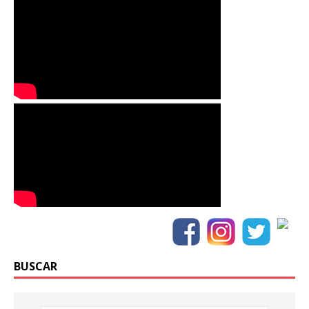
BUSCAR