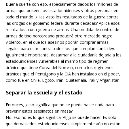
Buena suerte con eso, especialmente dados los millones de
armas que poseen los estadounidenses y otras personas en
todo el mundo. ¿Has visto los resultados de la guerra contra
las drogas del gobierno federal durante décadas? Aplica esos
resultados a una guerra de armas. Una medida de control de
armas de tipo norcoreano producirá otro mercado negro
violento, en el que los asesinos podrán comprar armas
ilegales para usar contra todos los que cumplan con la ley.
Igualmente importante, desarmar a la ciudadanía dejaría a los
estadounidenses vulnerables al mismo tipo de régimen
tiránico que tiene Corea del Norte o, como los regímenes
tiránicos que el Pentágono y la CIA han instalado en el poder,
como fue en Chile, Egipto, Irán, Guatemala, Irak y Afganistán.
Separar la escuela y el estado
Entonces, ¿eso significa que no se puede hacer nada para
prevenir estos asesinatos en masa?
No. Eso no es lo que significa. Algo se puede hacer. Es solo
que demasiados estadounidenses simplemente aún no están