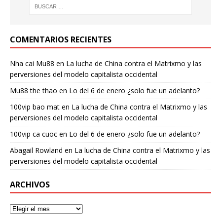
COMENTARIOS RECIENTES
Nha cai Mu88
en
La lucha de China contra el Matrixmo y las
perversiones del modelo capitalista occidental
Mu88 the thao
en
Lo del 6 de enero ¿solo fue un adelanto?
100vip bao mat
en
La lucha de China contra el Matrixmo y las
perversiones del modelo capitalista occidental
100vip ca cuoc
en
Lo del 6 de enero ¿solo fue un adelanto?
Abagail Rowland
en
La lucha de China contra el Matrixmo y las
perversiones del modelo capitalista occidental
ARCHIVOS