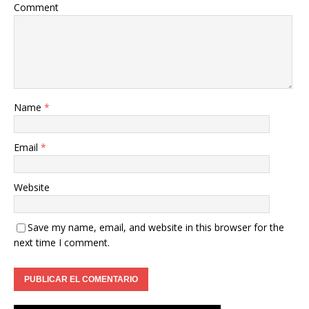
Comment
Name
*
Email
*
Website
Save my name, email, and website in this browser for the
next time I comment.