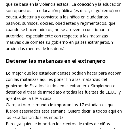
que se basa en la violencia estatal. La coacción y la educación
son opuestos. La educación pública (es decir, el gobierno) no
educa. Adoctrina y convierte a los niños en ciudadanos
pasivos, sumisos, dóciles, obedientes y regimentados, que,
cuando se hacen adultos, no se atreven a cuestionar la
autoridad, especialmente con respecto a las matanzas
masivas que comete su gobierno en países extranjeros. Y
arruina las mentes de los demás.
Detener las matanzas en el extranjero
Lo mejor que los estadounidenses podrían hacer para acabar
con las matanzas aquí es poner fin a las matanzas del
gobierno de Estados Unidos en el extranjero. Simplemente
detenlos al traer de inmediato a todas las fuerzas de EE.UU. y
agentes de la CIA a casa.
Claro, a todo el mundo le importan los 17 estudiantes que
fueron asesinados esta semana. Quiero decir, a todos aquí en
los Estados Unidos les importa.
Pero, ¿a quién le importan los cientos de miles de niños