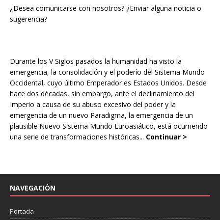
¿Desea comunicarse con nosotros? ¿Enviar alguna noticia o
sugerencia?
Durante los V Siglos pasados la humanidad ha visto la
emergencia, la consolidación y el poderío del Sistema Mundo
Occidental, cuyo último Emperador es Estados Unidos. Desde
hace dos décadas, sin embargo, ante el declinamiento del
Imperio a causa de su abuso excesivo del poder y la
emergencia de un nuevo Paradigma, la emergencia de un
plausible Nuevo Sistema Mundo Euroasiático, está ocurriendo
una serie de transformaciones históricas...
Continuar >
NAVEGACIÓN
Portada