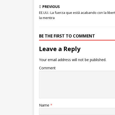
PREVIOUS
EE.UU.: La fuerza que está acabando con la liber
la mentira
BE THE FIRST TO COMMENT
Leave a Reply
Your email address will not be published.
Comment
Name
*