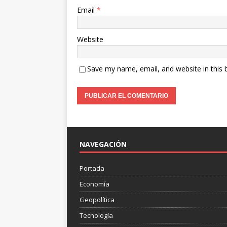
Email
*
Website
Save my name, email, and website in this 
NAVEGACIÓN
Portada
Economía
Geopolítica
Tecnología