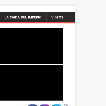
LA CAÍDA DEL IMPERIO
VIDEOS