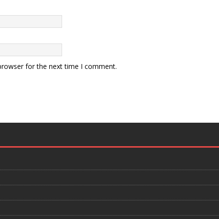
browser for the next time I comment.