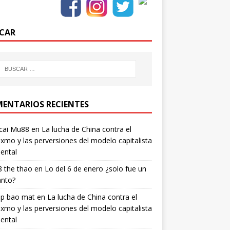
CAR
ENTARIOS RECIENTES
cai Mu88
en
La lucha de China contra el
xmo y las perversiones del modelo capitalista
ental
 the thao
en
Lo del 6 de enero ¿solo fue un
anto?
ip bao mat
en
La lucha de China contra el
xmo y las perversiones del modelo capitalista
ental