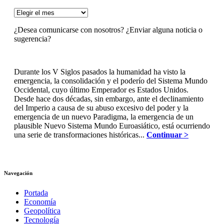
ARCHIVOS
¿Desea comunicarse con nosotros? ¿Enviar alguna noticia o
sugerencia?
Durante los V Siglos pasados la humanidad ha visto la
emergencia, la consolidación y el poderío del Sistema Mundo
Occidental, cuyo último Emperador es Estados Unidos.
Desde hace dos décadas, sin embargo, ante el declinamiento
del Imperio a causa de su abuso excesivo del poder y la
emergencia de un nuevo Paradigma, la emergencia de un
plausible Nuevo Sistema Mundo Euroasiático, está ocurriendo
una serie de transformaciones históricas...
Continuar >
Navegación
Portada
Economía
Geopolítica
Tecnología