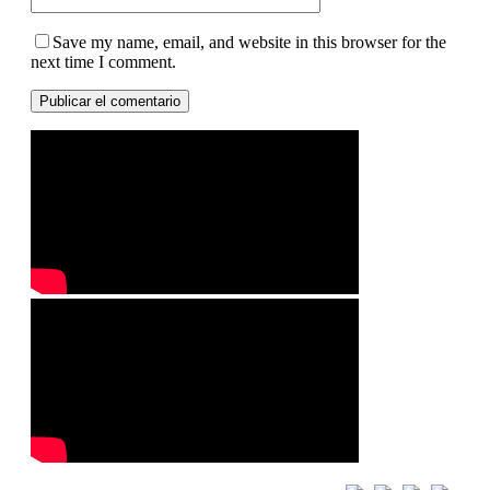
Save my name, email, and website in this browser for the
next time I comment.