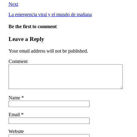
Next
La emergencia viral y el mundo de mañana
Be the first to comment
Leave a Reply
Your email address will not be published.
Comment
Name
*
Email
*
Website