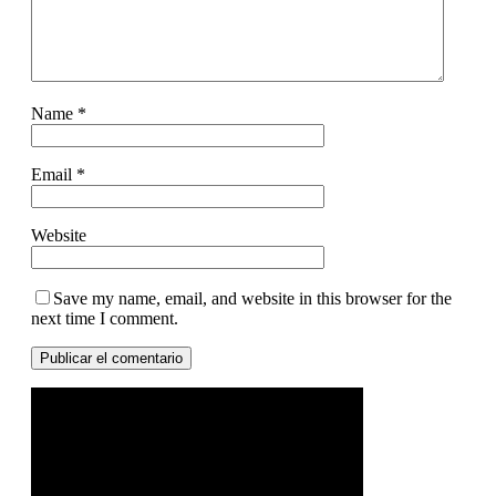
Name
*
Email
*
Website
Save my name, email, and website in this browser for the
next time I comment.