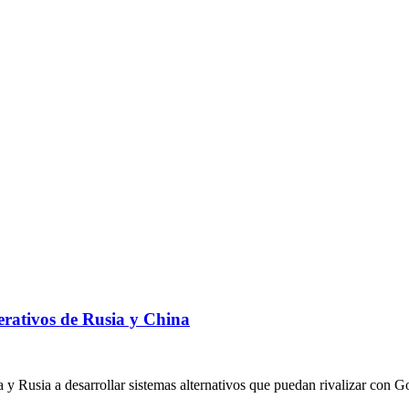
rativos de Rusia y China
y Rusia a desarrollar sistemas alternativos que puedan rivalizar con