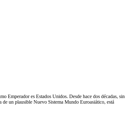
ltimo Emperador es Estados Unidos. Desde hace dos décadas, sin
ia de un plausible Nuevo Sistema Mundo Euroasiático, está