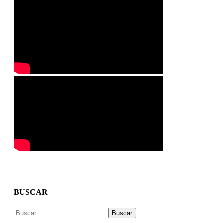
BUSCAR
Buscar: