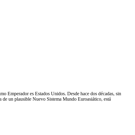
ltimo Emperador es Estados Unidos. Desde hace dos décadas, sin
ia de un plausible Nuevo Sistema Mundo Euroasiático, está