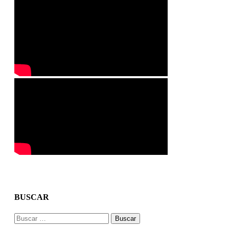
BUSCAR
Buscar: