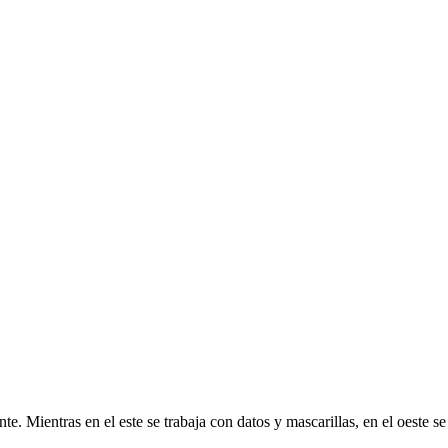
te. Mientras en el este se trabaja con datos y mascarillas, en el oeste se