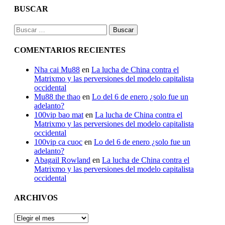
BUSCAR
Buscar:
COMENTARIOS RECIENTES
Nha cai Mu88
en
La lucha de China contra el
Matrixmo y las perversiones del modelo capitalista
occidental
Mu88 the thao
en
Lo del 6 de enero ¿solo fue un
adelanto?
100vip bao mat
en
La lucha de China contra el
Matrixmo y las perversiones del modelo capitalista
occidental
100vip ca cuoc
en
Lo del 6 de enero ¿solo fue un
adelanto?
Abagail Rowland
en
La lucha de China contra el
Matrixmo y las perversiones del modelo capitalista
occidental
ARCHIVOS
ARCHIVOS