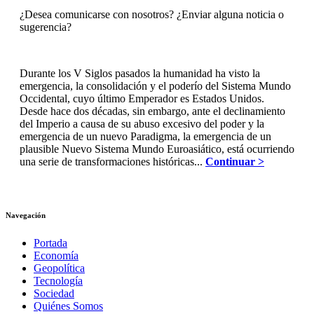
¿Desea comunicarse con nosotros? ¿Enviar alguna noticia o
sugerencia?
Durante los V Siglos pasados la humanidad ha visto la
emergencia, la consolidación y el poderío del Sistema Mundo
Occidental, cuyo último Emperador es Estados Unidos.
Desde hace dos décadas, sin embargo, ante el declinamiento
del Imperio a causa de su abuso excesivo del poder y la
emergencia de un nuevo Paradigma, la emergencia de un
plausible Nuevo Sistema Mundo Euroasiático, está ocurriendo
una serie de transformaciones históricas...
Continuar >
Navegación
Portada
Economía
Geopolítica
Tecnología
Sociedad
Quiénes Somos