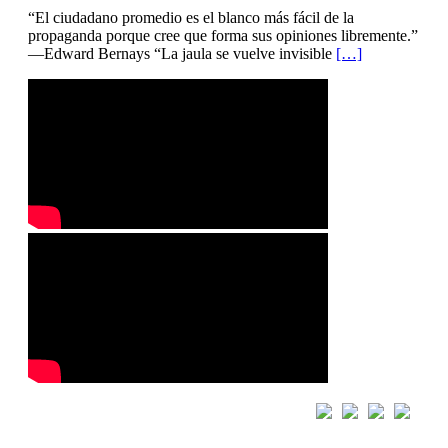
“El ciudadano promedio es el blanco más fácil de la
propaganda porque cree que forma sus opiniones libremente.”
—Edward Bernays “La jaula se vuelve invisible
[…]