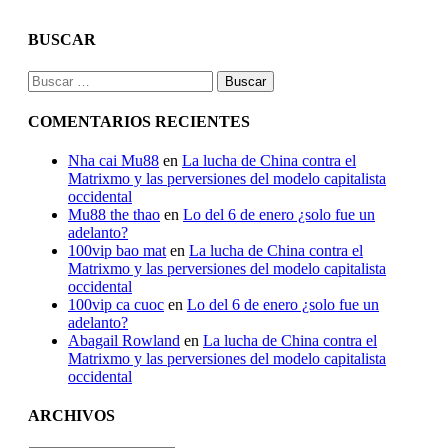
BUSCAR
Buscar:
COMENTARIOS RECIENTES
Nha cai Mu88
en
La lucha de China contra el
Matrixmo y las perversiones del modelo capitalista
occidental
Mu88 the thao
en
Lo del 6 de enero ¿solo fue un
adelanto?
100vip bao mat
en
La lucha de China contra el
Matrixmo y las perversiones del modelo capitalista
occidental
100vip ca cuoc
en
Lo del 6 de enero ¿solo fue un
adelanto?
Abagail Rowland
en
La lucha de China contra el
Matrixmo y las perversiones del modelo capitalista
occidental
ARCHIVOS