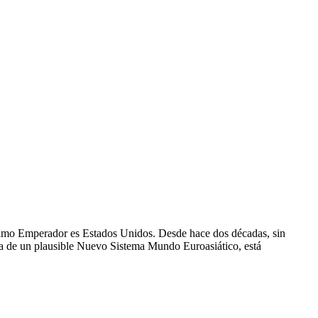
ltimo Emperador es Estados Unidos. Desde hace dos décadas, sin
ia de un plausible Nuevo Sistema Mundo Euroasiático, está