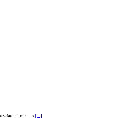
 revelaron que en sus
[…]