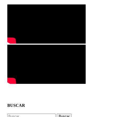
BUSCAR
Buscar: