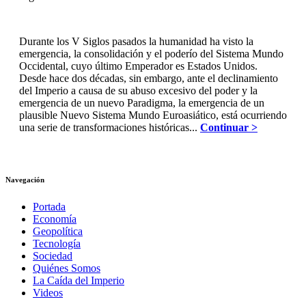
Durante los V Siglos pasados la humanidad ha visto la
emergencia, la consolidación y el poderío del Sistema Mundo
Occidental, cuyo último Emperador es Estados Unidos.
Desde hace dos décadas, sin embargo, ante el declinamiento
del Imperio a causa de su abuso excesivo del poder y la
emergencia de un nuevo Paradigma, la emergencia de un
plausible Nuevo Sistema Mundo Euroasiático, está ocurriendo
una serie de transformaciones históricas...
Continuar >
Navegación
Portada
Economía
Geopolítica
Tecnología
Sociedad
Quiénes Somos
La Caída del Imperio
Videos