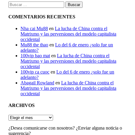
Buscar:
COMENTARIOS RECIENTES
Nha cai Mu88
en
La lucha de China contra el
Matrixmo y las perversiones del modelo capitalista
occidental
Mu88 the thao
en
Lo del 6 de enero ¿solo fue un
adelanto?
100vip bao mat
en
La lucha de China contra el
Matrixmo y las perversiones del modelo capitalista
occidental
100vip ca cuoc
en
Lo del 6 de enero ¿solo fue un
adelanto?
Abagail Rowland
en
La lucha de China contra el
Matrixmo y las perversiones del modelo capitalista
occidental
ARCHIVOS
ARCHIVOS
¿Desea comunicarse con nosotros? ¿Enviar alguna noticia o
sugerencia?