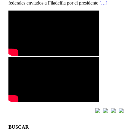
federales enviados a Filadelfia por el presidente
[…]
BUSCAR