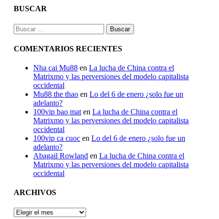
BUSCAR
Buscar:
COMENTARIOS RECIENTES
Nha cai Mu88
en
La lucha de China contra el
Matrixmo y las perversiones del modelo capitalista
occidental
Mu88 the thao
en
Lo del 6 de enero ¿solo fue un
adelanto?
100vip bao mat
en
La lucha de China contra el
Matrixmo y las perversiones del modelo capitalista
occidental
100vip ca cuoc
en
Lo del 6 de enero ¿solo fue un
adelanto?
Abagail Rowland
en
La lucha de China contra el
Matrixmo y las perversiones del modelo capitalista
occidental
ARCHIVOS
ARCHIVOS