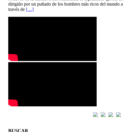
dirigido por un puñado de los hombres más ricos del mundo a
través de
[…]
BUSCAR