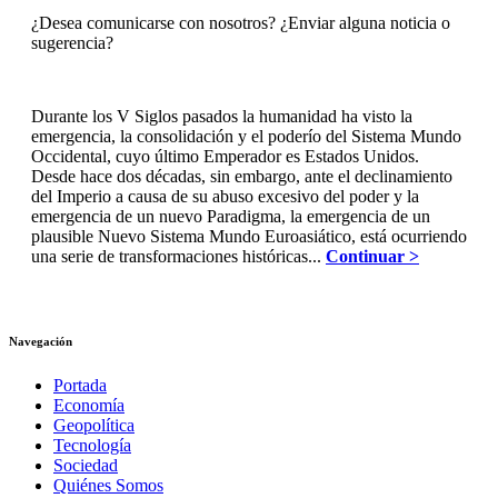
¿Desea comunicarse con nosotros? ¿Enviar alguna noticia o
sugerencia?
Durante los V Siglos pasados la humanidad ha visto la
emergencia, la consolidación y el poderío del Sistema Mundo
Occidental, cuyo último Emperador es Estados Unidos.
Desde hace dos décadas, sin embargo, ante el declinamiento
del Imperio a causa de su abuso excesivo del poder y la
emergencia de un nuevo Paradigma, la emergencia de un
plausible Nuevo Sistema Mundo Euroasiático, está ocurriendo
una serie de transformaciones históricas...
Continuar >
Navegación
Portada
Economía
Geopolítica
Tecnología
Sociedad
Quiénes Somos