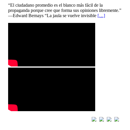
“El ciudadano promedio es el blanco más fácil de la
propaganda porque cree que forma sus opiniones libremente.”
—Edward Bernays “La jaula se vuelve invisible
[…]