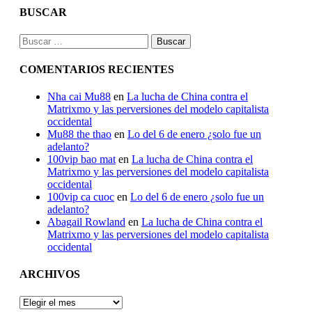
BUSCAR
Buscar:
COMENTARIOS RECIENTES
Nha cai Mu88
en
La lucha de China contra el
Matrixmo y las perversiones del modelo capitalista
occidental
Mu88 the thao
en
Lo del 6 de enero ¿solo fue un
adelanto?
100vip bao mat
en
La lucha de China contra el
Matrixmo y las perversiones del modelo capitalista
occidental
100vip ca cuoc
en
Lo del 6 de enero ¿solo fue un
adelanto?
Abagail Rowland
en
La lucha de China contra el
Matrixmo y las perversiones del modelo capitalista
occidental
ARCHIVOS
ARCHIVOS