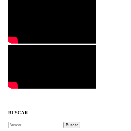
BUSCAR
Buscar: