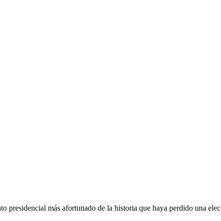
 presidencial más afortunado de la historia que haya perdido una ele