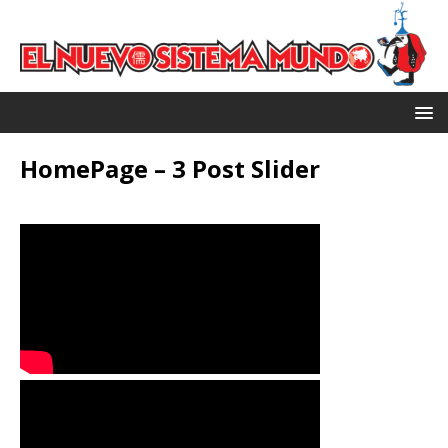
HomePage – 3 Post Slider