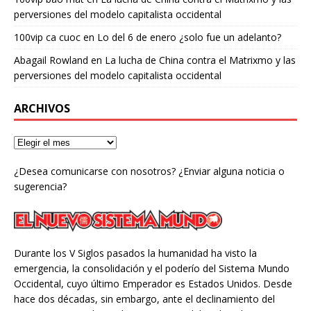
perversiones del modelo capitalista occidental
100vip ca cuoc
en
Lo del 6 de enero ¿solo fue un adelanto?
Abagail Rowland
en
La lucha de China contra el Matrixmo y las
perversiones del modelo capitalista occidental
ARCHIVOS
¿Desea comunicarse con nosotros? ¿Enviar alguna noticia o
sugerencia?
Durante los V Siglos pasados la humanidad ha visto la
emergencia, la consolidación y el poderío del Sistema Mundo
Occidental, cuyo último Emperador es Estados Unidos. Desde
hace dos décadas, sin embargo, ante el declinamiento del