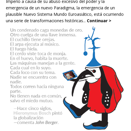
Imperio a causa de su abuso excesivo del poder y la
emergencia de un nuevo Paradigma, la emergencia de un
plausible Nuevo Sistema Mundo Euroasiático, está ocurriendo
una serie de transformaciones históricas...
Continuar >