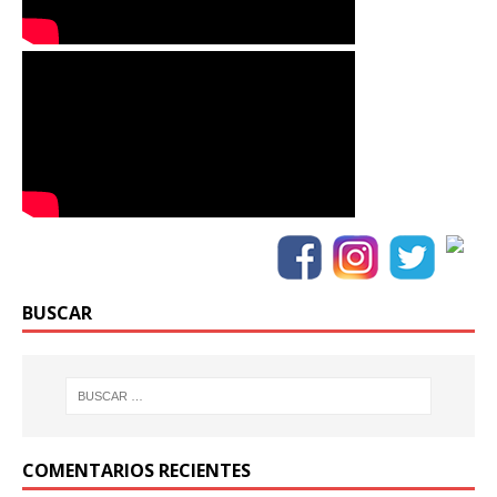
BUSCAR
COMENTARIOS RECIENTES