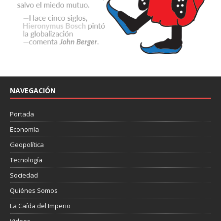
NAVEGACIÓN
Portada
Economía
Geopolítica
Tecnología
Sociedad
Quiénes Somos
La Caída del Imperio