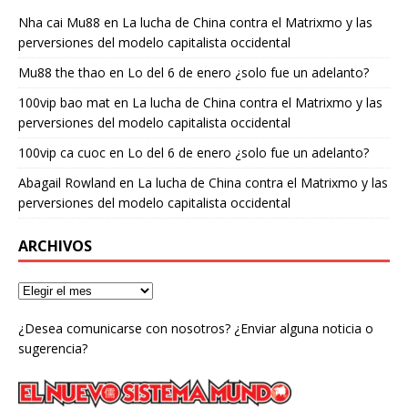
Nha cai Mu88
en
La lucha de China contra el Matrixmo y las
perversiones del modelo capitalista occidental
Mu88 the thao
en
Lo del 6 de enero ¿solo fue un adelanto?
100vip bao mat
en
La lucha de China contra el Matrixmo y las
perversiones del modelo capitalista occidental
100vip ca cuoc
en
Lo del 6 de enero ¿solo fue un adelanto?
Abagail Rowland
en
La lucha de China contra el Matrixmo y las
perversiones del modelo capitalista occidental
ARCHIVOS
¿Desea comunicarse con nosotros? ¿Enviar alguna noticia o
sugerencia?