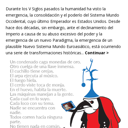
Durante los V Siglos pasados la humanidad ha visto la
emergencia, la consolidación y el poderío del Sistema Mundo
Occidental, cuyo último Emperador es Estados Unidos. Desde
hace dos décadas, sin embargo, ante el declinamiento del
Imperio a causa de su abuso excesivo del poder y la
emergencia de un nuevo Paradigma, la emergencia de un
plausible Nuevo Sistema Mundo Euroasiático, está ocurriendo
una serie de transformaciones históricas...
Continuar >