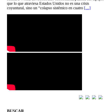
que lo que atraviesa Estados Unidos no es una crisis
coyuntural, sino un “colapso sistémico en cuatro
[…]
BUSCAR