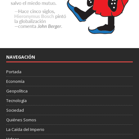
NAVEGACIÓN
Portada
Economía
Geopolítica
Tecnología
Sociedad
Quiénes Somos
La Caída del Imperio