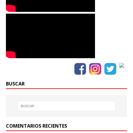
BUSCAR
COMENTARIOS RECIENTES