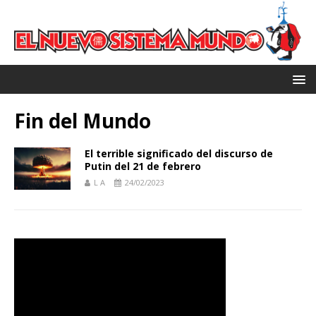
Fin del Mundo
El terrible significado del discurso de
Putin del 21 de febrero
L A
24/02/2023