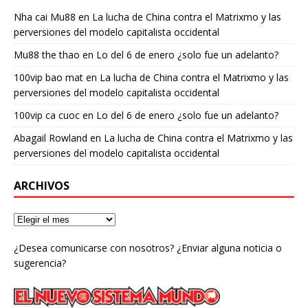
Nha cai Mu88
en
La lucha de China contra el Matrixmo y las
perversiones del modelo capitalista occidental
Mu88 the thao
en
Lo del 6 de enero ¿solo fue un adelanto?
100vip bao mat
en
La lucha de China contra el Matrixmo y las
perversiones del modelo capitalista occidental
100vip ca cuoc
en
Lo del 6 de enero ¿solo fue un adelanto?
Abagail Rowland
en
La lucha de China contra el Matrixmo y las
perversiones del modelo capitalista occidental
ARCHIVOS
¿Desea comunicarse con nosotros? ¿Enviar alguna noticia o
sugerencia?