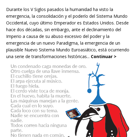
Durante los V Siglos pasados la humanidad ha visto la
emergencia, la consolidación y el poderío del Sistema Mundo
Occidental, cuyo último Emperador es Estados Unidos. Desde
hace dos décadas, sin embargo, ante el declinamiento del
Imperio a causa de su abuso excesivo del poder y la
emergencia de un nuevo Paradigma, la emergencia de un
plausible Nuevo Sistema Mundo Euroasiático, está ocurriendo
una serie de transformaciones históricas...
Continuar >