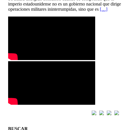
imperio estadounidense no es un gobierno nacional que dirige
operaciones militares ininterrumpidas, sino que es
[…]
BUSCAR