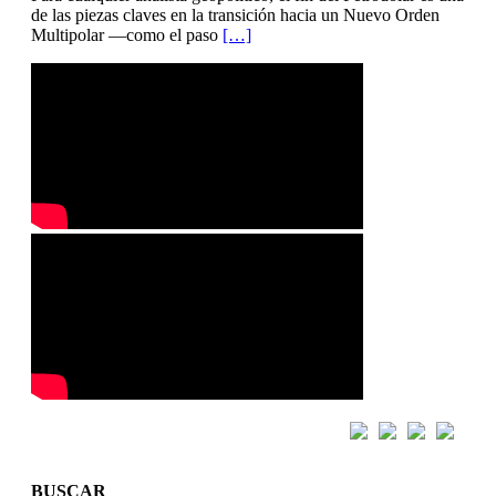
de las piezas claves en la transición hacia un Nuevo Orden
Multipolar —como el paso
[…]
BUSCAR