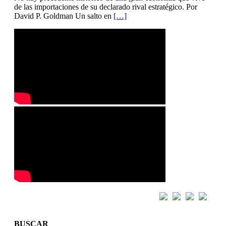
de las importaciones de su declarado rival estratégico. Por
David P. Goldman Un salto en
[…]
BUSCAR