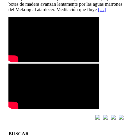
botes de madera avanzan lentamente por las aguas marrones
del Mekong al atardecer. Meditación que fluye
[…]
BUSCAR