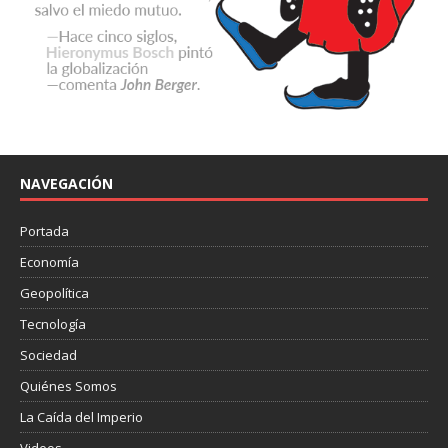
NAVEGACIÓN
Portada
Economía
Geopolítica
Tecnología
Sociedad
Quiénes Somos
La Caída del Imperio