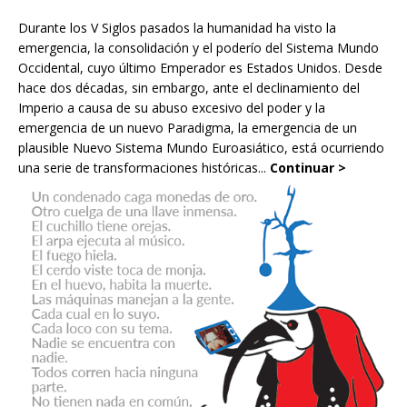
Durante los V Siglos pasados la humanidad ha visto la
emergencia, la consolidación y el poderío del Sistema Mundo
Occidental, cuyo último Emperador es Estados Unidos. Desde
hace dos décadas, sin embargo, ante el declinamiento del
Imperio a causa de su abuso excesivo del poder y la
emergencia de un nuevo Paradigma, la emergencia de un
plausible Nuevo Sistema Mundo Euroasiático, está ocurriendo
una serie de transformaciones históricas...
Continuar >