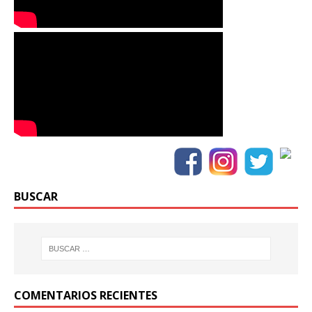
BUSCAR
COMENTARIOS RECIENTES