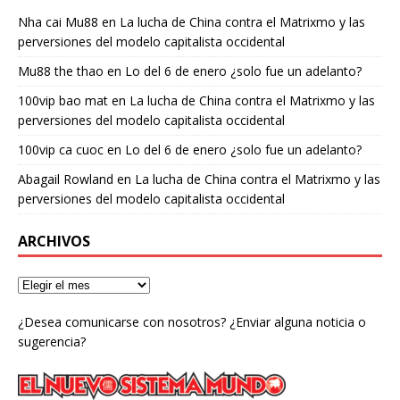
Nha cai Mu88
en
La lucha de China contra el Matrixmo y las
perversiones del modelo capitalista occidental
Mu88 the thao
en
Lo del 6 de enero ¿solo fue un adelanto?
100vip bao mat
en
La lucha de China contra el Matrixmo y las
perversiones del modelo capitalista occidental
100vip ca cuoc
en
Lo del 6 de enero ¿solo fue un adelanto?
Abagail Rowland
en
La lucha de China contra el Matrixmo y las
perversiones del modelo capitalista occidental
ARCHIVOS
¿Desea comunicarse con nosotros? ¿Enviar alguna noticia o
sugerencia?