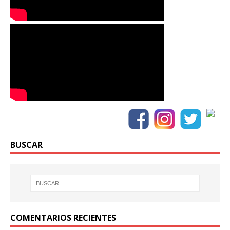
BUSCAR
COMENTARIOS RECIENTES