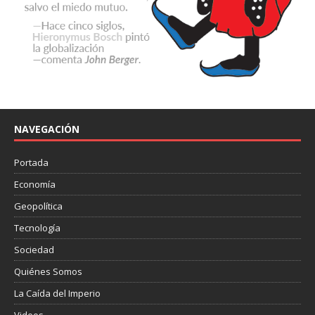
NAVEGACIÓN
Portada
Economía
Geopolítica
Tecnología
Sociedad
Quiénes Somos
La Caída del Imperio