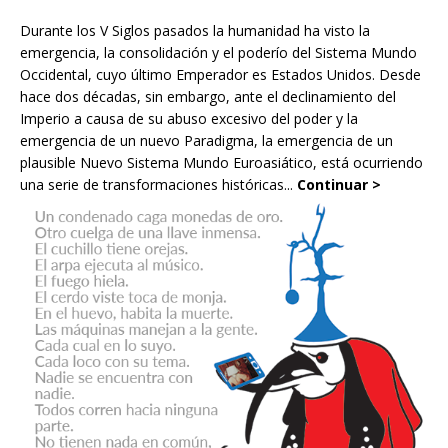
Durante los V Siglos pasados la humanidad ha visto la
emergencia, la consolidación y el poderío del Sistema Mundo
Occidental, cuyo último Emperador es Estados Unidos. Desde
hace dos décadas, sin embargo, ante el declinamiento del
Imperio a causa de su abuso excesivo del poder y la
emergencia de un nuevo Paradigma, la emergencia de un
plausible Nuevo Sistema Mundo Euroasiático, está ocurriendo
una serie de transformaciones históricas...
Continuar >