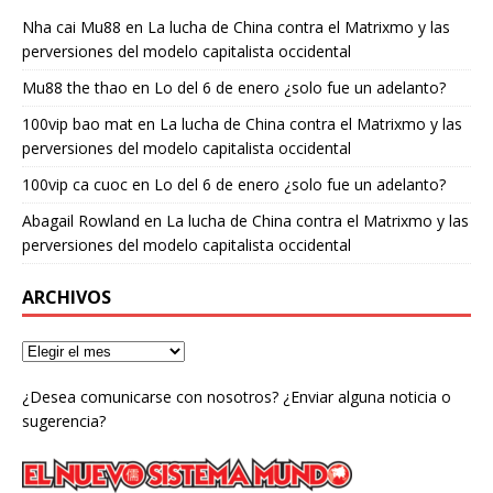
Nha cai Mu88
en
La lucha de China contra el Matrixmo y las
perversiones del modelo capitalista occidental
Mu88 the thao
en
Lo del 6 de enero ¿solo fue un adelanto?
100vip bao mat
en
La lucha de China contra el Matrixmo y las
perversiones del modelo capitalista occidental
100vip ca cuoc
en
Lo del 6 de enero ¿solo fue un adelanto?
Abagail Rowland
en
La lucha de China contra el Matrixmo y las
perversiones del modelo capitalista occidental
ARCHIVOS
¿Desea comunicarse con nosotros? ¿Enviar alguna noticia o
sugerencia?