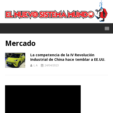
Mercado
La competencia de la IV Revolución
Industrial de China hace temblar a EE.UU.
L A
24/04/2023