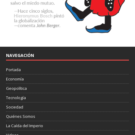
NAVEGACIÓN
Portada
Economía
Geopolítica
Tecnología
Sociedad
Quiénes Somos
La Caída del Imperio