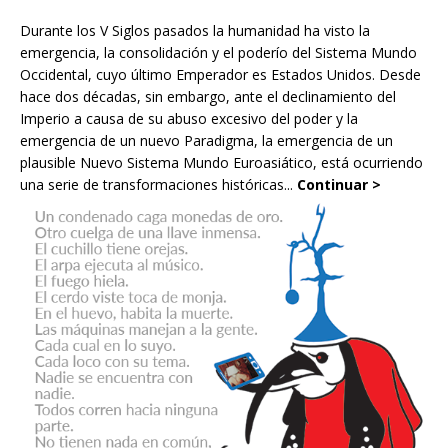
Durante los V Siglos pasados la humanidad ha visto la
emergencia, la consolidación y el poderío del Sistema Mundo
Occidental, cuyo último Emperador es Estados Unidos. Desde
hace dos décadas, sin embargo, ante el declinamiento del
Imperio a causa de su abuso excesivo del poder y la
emergencia de un nuevo Paradigma, la emergencia de un
plausible Nuevo Sistema Mundo Euroasiático, está ocurriendo
una serie de transformaciones históricas...
Continuar >