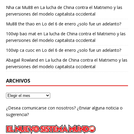
Nha cai Mu88
en
La lucha de China contra el Matrixmo y las
perversiones del modelo capitalista occidental
Mu88 the thao
en
Lo del 6 de enero ¿solo fue un adelanto?
100vip bao mat
en
La lucha de China contra el Matrixmo y las
perversiones del modelo capitalista occidental
100vip ca cuoc
en
Lo del 6 de enero ¿solo fue un adelanto?
Abagail Rowland
en
La lucha de China contra el Matrixmo y las
perversiones del modelo capitalista occidental
ARCHIVOS
¿Desea comunicarse con nosotros? ¿Enviar alguna noticia o
sugerencia?