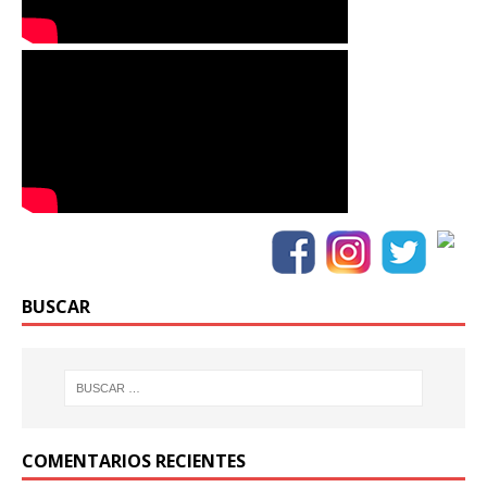
BUSCAR
COMENTARIOS RECIENTES