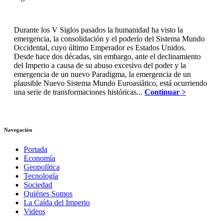
Durante los V Siglos pasados la humanidad ha visto la
emergencia, la consolidación y el poderío del Sistema Mundo
Occidental, cuyo último Emperador es Estados Unidos.
Desde hace dos décadas, sin embargo, ante el declinamiento
del Imperio a causa de su abuso excesivo del poder y la
emergencia de un nuevo Paradigma, la emergencia de un
plausible Nuevo Sistema Mundo Euroasiático, está ocurriendo
una serie de transformaciones históricas...
Continuar >
Navegación
Portada
Economía
Geopolítica
Tecnología
Sociedad
Quiénes Somos
La Caída del Imperio
Videos