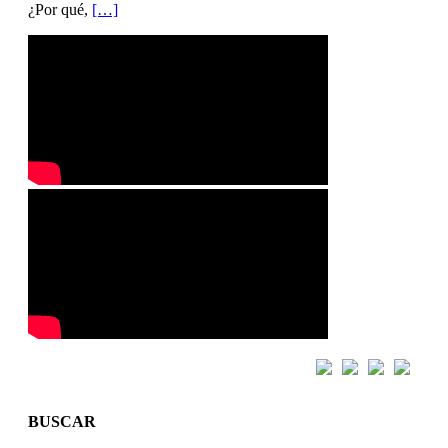
¿Por qué,
[…]
BUSCAR