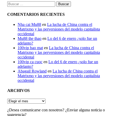
Buscar:
COMENTARIOS RECIENTES
Nha cai Mu88
en
La lucha de China contra el
Matrixmo y las perversiones del modelo capitalista
occidental
Mu88 the thao
en
Lo del 6 de enero ¿solo fue un
adelanto?
100vip bao mat
en
La lucha de China contra el
Matrixmo y las perversiones del modelo capitalista
occidental
100vip ca cuoc
en
Lo del 6 de enero ¿solo fue un
adelanto?
Abagail Rowland
en
La lucha de China contra el
Matrixmo y las perversiones del modelo capitalista
occidental
ARCHIVOS
ARCHIVOS
¿Desea comunicarse con nosotros? ¿Enviar alguna noticia o
sugerencia?