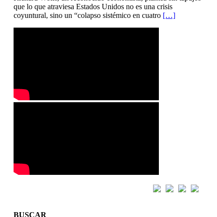
que lo que atraviesa Estados Unidos no es una crisis
coyuntural, sino un “colapso sistémico en cuatro
[…]
BUSCAR