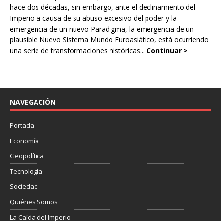
hace dos décadas, sin embargo, ante el declinamiento del
Imperio a causa de su abuso excesivo del poder y la
emergencia de un nuevo Paradigma, la emergencia de un
plausible Nuevo Sistema Mundo Euroasiático, está ocurriendo
una serie de transformaciones históricas...
Continuar >
NAVEGACIÓN
Portada
Economía
Geopolítica
Tecnología
Sociedad
Quiénes Somos
La Caída del Imperio