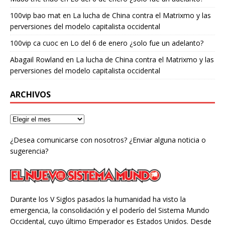
100vip bao mat
en
La lucha de China contra el Matrixmo y las
perversiones del modelo capitalista occidental
100vip ca cuoc
en
Lo del 6 de enero ¿solo fue un adelanto?
Abagail Rowland
en
La lucha de China contra el Matrixmo y las
perversiones del modelo capitalista occidental
ARCHIVOS
¿Desea comunicarse con nosotros? ¿Enviar alguna noticia o
sugerencia?
Durante los V Siglos pasados la humanidad ha visto la
emergencia, la consolidación y el poderío del Sistema Mundo
Occidental, cuyo último Emperador es Estados Unidos. Desde