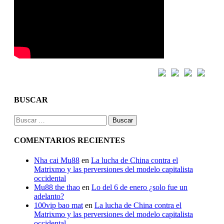
BUSCAR
Buscar:
COMENTARIOS RECIENTES
Nha cai Mu88
en
La lucha de China contra el
Matrixmo y las perversiones del modelo capitalista
occidental
Mu88 the thao
en
Lo del 6 de enero ¿solo fue un
adelanto?
100vip bao mat
en
La lucha de China contra el
Matrixmo y las perversiones del modelo capitalista
occidental