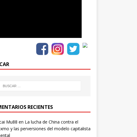
CAR
ENTARIOS RECIENTES
cai Mu88
en
La lucha de China contra el
xmo y las perversiones del modelo capitalista
ental