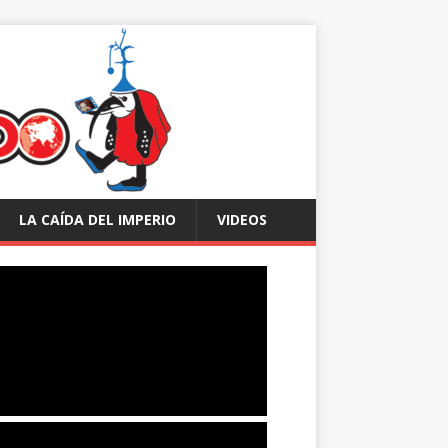
LA CAÍDA DEL IMPERIO
VIDEOS