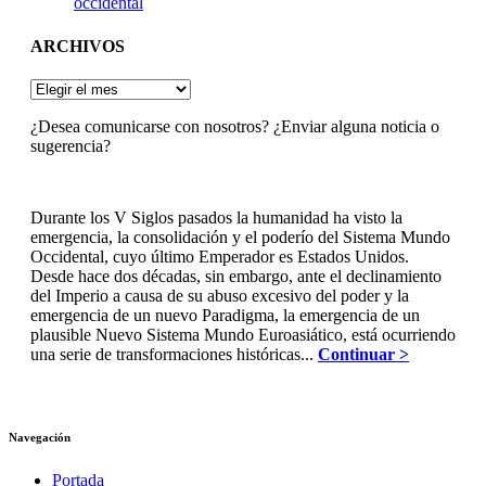
occidental
ARCHIVOS
ARCHIVOS
¿Desea comunicarse con nosotros? ¿Enviar alguna noticia o
sugerencia?
Durante los V Siglos pasados la humanidad ha visto la
emergencia, la consolidación y el poderío del Sistema Mundo
Occidental, cuyo último Emperador es Estados Unidos.
Desde hace dos décadas, sin embargo, ante el declinamiento
del Imperio a causa de su abuso excesivo del poder y la
emergencia de un nuevo Paradigma, la emergencia de un
plausible Nuevo Sistema Mundo Euroasiático, está ocurriendo
una serie de transformaciones históricas...
Continuar >
Navegación
Portada