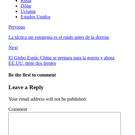
Rusia
Dólar
Ucrania
Estados Unidos
Previous
La táctica sin estrategia es el ruido antes de la derrota
Next
El Globo Espía: China se prepara para la guerra y ahora
EE.UU. tiene dos frentes
Be the first to comment
Leave a Reply
Your email address will not be published.
Comment