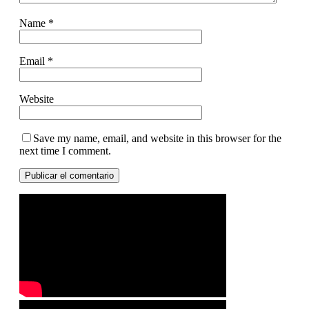
Name
*
Email
*
Website
Save my name, email, and website in this browser for the
next time I comment.