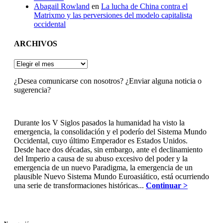
Abagail Rowland
en
La lucha de China contra el
Matrixmo y las perversiones del modelo capitalista
occidental
ARCHIVOS
ARCHIVOS
¿Desea comunicarse con nosotros? ¿Enviar alguna noticia o
sugerencia?
Durante los V Siglos pasados la humanidad ha visto la
emergencia, la consolidación y el poderío del Sistema Mundo
Occidental, cuyo último Emperador es Estados Unidos.
Desde hace dos décadas, sin embargo, ante el declinamiento
del Imperio a causa de su abuso excesivo del poder y la
emergencia de un nuevo Paradigma, la emergencia de un
plausible Nuevo Sistema Mundo Euroasiático, está ocurriendo
una serie de transformaciones históricas...
Continuar >