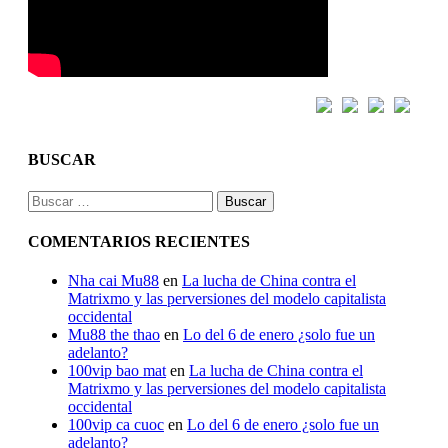
BUSCAR
Buscar:
COMENTARIOS RECIENTES
Nha cai Mu88
en
La lucha de China contra el
Matrixmo y las perversiones del modelo capitalista
occidental
Mu88 the thao
en
Lo del 6 de enero ¿solo fue un
adelanto?
100vip bao mat
en
La lucha de China contra el
Matrixmo y las perversiones del modelo capitalista
occidental
100vip ca cuoc
en
Lo del 6 de enero ¿solo fue un
adelanto?