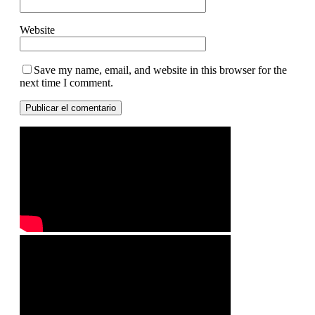
Website
Save my name, email, and website in this browser for the
next time I comment.