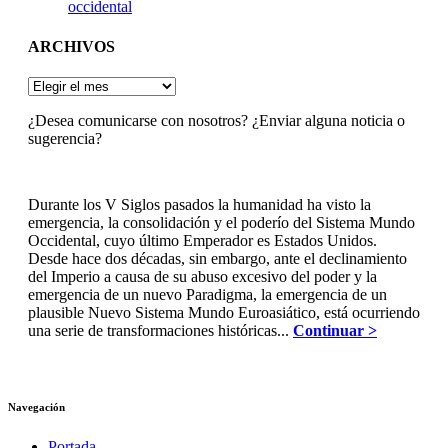
occidental
ARCHIVOS
ARCHIVOS
¿Desea comunicarse con nosotros? ¿Enviar alguna noticia o
sugerencia?
Durante los V Siglos pasados la humanidad ha visto la
emergencia, la consolidación y el poderío del Sistema Mundo
Occidental, cuyo último Emperador es Estados Unidos.
Desde hace dos décadas, sin embargo, ante el declinamiento
del Imperio a causa de su abuso excesivo del poder y la
emergencia de un nuevo Paradigma, la emergencia de un
plausible Nuevo Sistema Mundo Euroasiático, está ocurriendo
una serie de transformaciones históricas...
Continuar >
Navegación
Portada