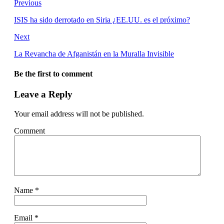
Previous
ISIS ha sido derrotado en Siria ¿EE.UU. es el próximo?
Next
La Revancha de Afganistán en la Muralla Invisible
Be the first to comment
Leave a Reply
Your email address will not be published.
Comment
Name
*
Email
*