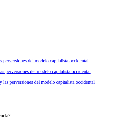
s perversiones del modelo capitalista occidental
as perversiones del modelo capitalista occidental
 las perversiones del modelo capitalista occidental
encia?