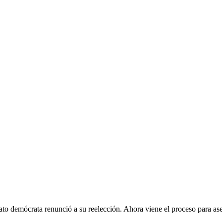
dato demócrata renunció a su reelección. Ahora viene el proceso para as