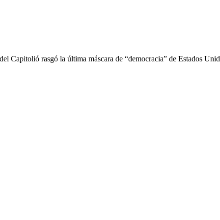
del Capitolió rasgó la última máscara de “democracia” de Estados Unido