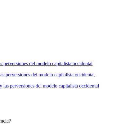
s perversiones del modelo capitalista occidental
as perversiones del modelo capitalista occidental
 las perversiones del modelo capitalista occidental
encia?