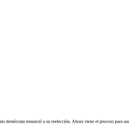
dato demócrata renunció a su reelección. Ahora viene el proceso para as