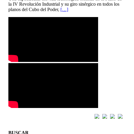
la IV Revolución Industrial y su giro sinérgico en todos los
planos del Cubo del Poder,
[…]
BUSCAR