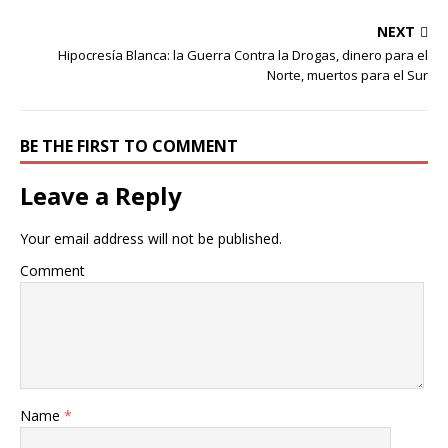
NEXT
Hipocresía Blanca: la Guerra Contra la Drogas, dinero para el
Norte, muertos para el Sur
BE THE FIRST TO COMMENT
Leave a Reply
Your email address will not be published.
Comment
Name
*