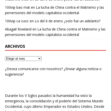
100vip bao mat
en
La lucha de China contra el Matrixmo y las
perversiones del modelo capitalista occidental
100vip ca cuoc
en
Lo del 6 de enero ¿solo fue un adelanto?
Abagail Rowland
en
La lucha de China contra el Matrixmo y las
perversiones del modelo capitalista occidental
ARCHIVOS
¿Desea comunicarse con nosotros? ¿Enviar alguna noticia o
sugerencia?
Durante los V Siglos pasados la humanidad ha visto la
emergencia, la consolidación y el poderío del Sistema Mundo
Occidental, cuyo último Emperador es Estados Unidos. Desde