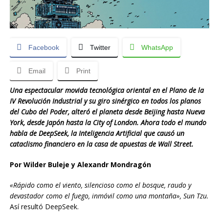
Facebook
Twitter
WhatsApp
Email
Print
Una espectacular movida tecnológica oriental en el Plano de la
IV Revolución Industrial y su giro sinérgico en todos los planos
del Cubo del Poder, alteró el planeta desde Beijing hasta Nueva
York, desde Japón hasta la City of London. Ahora todo el mundo
habla de DeepSeek, la Inteligencia Artificial que causó un
cataclismo financiero en la casa de apuestas de Wall Street.
Por Wilder Buleje y Alexandr Mondragón
«Rápido como el viento, silencioso como el bosque, raudo y
devastador como el fuego, inmóvil como una montaña»,
Sun Tzu.
Así resultó DeepSeek.