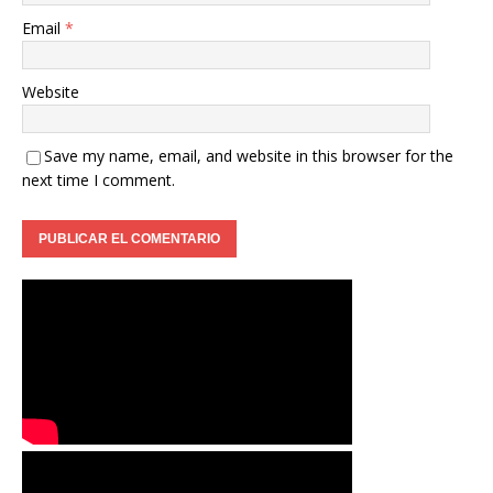
Email
*
Website
Save my name, email, and website in this browser for the
next time I comment.