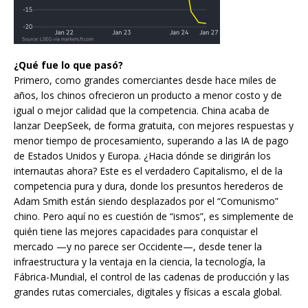
¿Qué fue lo que pasó?
Primero, como grandes comerciantes desde hace miles de
años, los chinos ofrecieron un producto a menor costo y de
igual o mejor calidad que la competencia. China acaba de
lanzar DeepSeek, de forma gratuita, con mejores respuestas y
menor tiempo de procesamiento, superando a las IA de pago
de Estados Unidos y Europa. ¿Hacia dónde se dirigirán los
internautas ahora? Este es el verdadero Capitalismo, el de la
competencia pura y dura, donde los presuntos herederos de
Adam Smith están siendo desplazados por el “Comunismo”
chino. Pero aquí no es cuestión de “ismos”, es simplemente de
quién tiene las mejores capacidades para conquistar el
mercado —y no parece ser Occidente—, desde tener la
infraestructura y la ventaja en la ciencia, la tecnología, la
Fábrica-Mundial, el control de las cadenas de producción y las
grandes rutas comerciales, digitales y físicas a escala global.