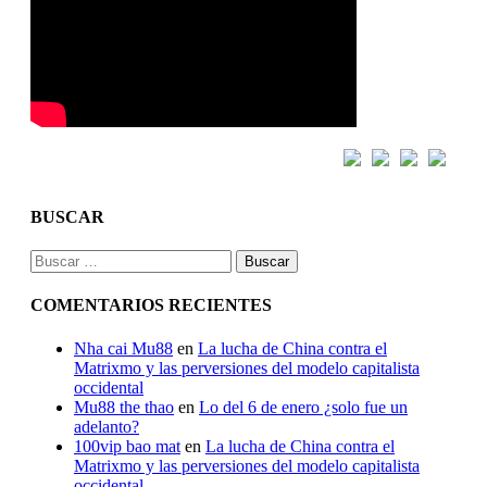
BUSCAR
Buscar:
COMENTARIOS RECIENTES
Nha cai Mu88
en
La lucha de China contra el
Matrixmo y las perversiones del modelo capitalista
occidental
Mu88 the thao
en
Lo del 6 de enero ¿solo fue un
adelanto?
100vip bao mat
en
La lucha de China contra el
Matrixmo y las perversiones del modelo capitalista
occidental