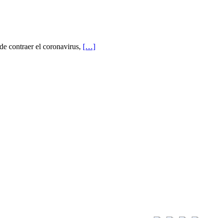
de contraer el coronavirus,
[…]