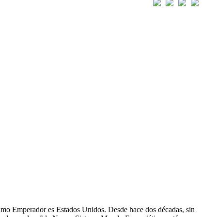
ltimo Emperador es Estados Unidos. Desde hace dos décadas, sin