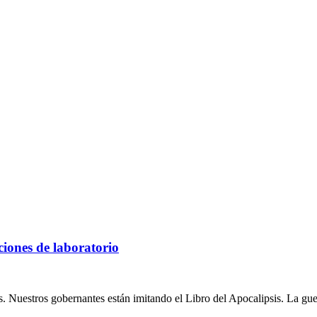
ciones de laboratorio
os. Nuestros gobernantes están imitando el Libro del Apocalipsis. La gu