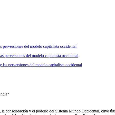
s perversiones del modelo capitalista occidental
as perversiones del modelo capitalista occidental
 las perversiones del modelo capitalista occidental
encia?
, la consolidación y el poderío del Sistema Mundo Occidental, cuyo ú